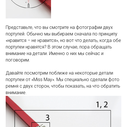
Представьте, что вы смотрите на фотографии двух
портупей. Обычно мы выбираем сначала по принципу
«нравится – не нравится», но вот что делать, когда обе
портупеи нравятся? В этом случае, пора обращать
внимание на детали. Именно о них мы сейчас и
поговорим.
Давайте посмотрим поближе на некоторые детали
портупеи от «Miss May». Мы специально сделали фото
ремня с двух сторон, чтобы показать, на что обратить
внимание.