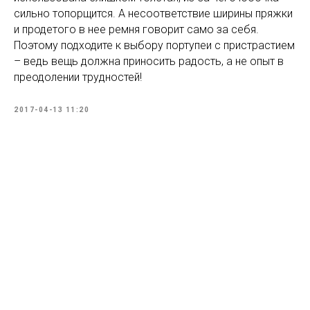
сильно топорщится. А несоответствие ширины пряжки
и продетого в нее ремня говорит само за себя.
Поэтому подходите к выбору портупеи с пристрастием
– ведь вещь должна приносить радость, а не опыт в
преодолении трудностей!
2017-04-13 11:20