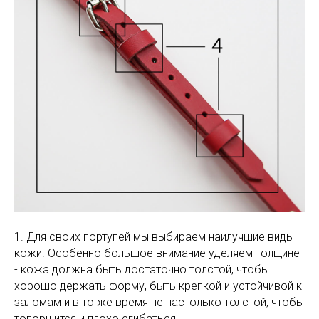
1. Для своих портупей мы выбираем наилучшие виды
кожи. Особенно большое внимание уделяем толщине
- кожа должна быть достаточно толстой, чтобы
хорошо держать форму, быть крепкой и устойчивой к
заломам и в то же время не настолько толстой, чтобы
топорщится и плохо сгибаться.