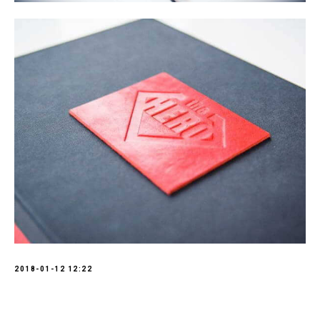
2018-01-12 12:22