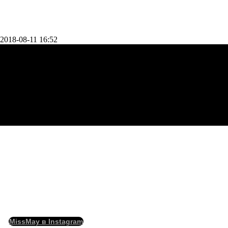
2018-08-11 16:52
MissMay в Instagram