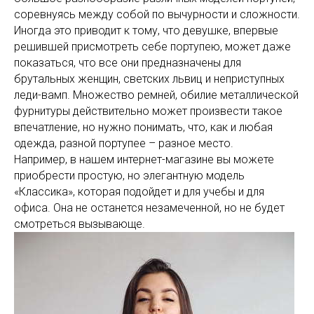
соревнуясь между собой по вычурности и сложности.
Иногда это приводит к тому, что девушке, впервые
решившей присмотреть себе портупею, может даже
показаться, что все они предназначены для
брутальных женщин, светских львиц и неприступных
леди-вамп. Множество ремней, обилие металлической
фурнитуры действительно может произвести такое
впечатление, но нужно понимать, что, как и любая
одежда, разной портупее – разное место.
Например, в нашем интернет-магазине вы можете
приобрести простую, но элегантную модель
«Классика», которая подойдет и для учебы и для
офиса. Она не останется незамеченной, но не будет
смотреться вызывающе.